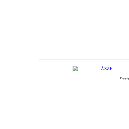
Copyri